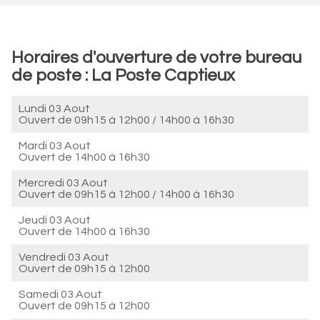
Horaires d'ouverture de votre bureau
de poste : La Poste Captieux
Lundi 03 Aout
Ouvert de
09h15 à 12h00
/
14h00 à 16h30
Mardi 03 Aout
Ouvert de
14h00 à 16h30
Mercredi 03 Aout
Ouvert de
09h15 à 12h00
/
14h00 à 16h30
Jeudi 03 Aout
Ouvert de
14h00 à 16h30
Vendredi 03 Aout
Ouvert de
09h15 à 12h00
Samedi 03 Aout
Ouvert de
09h15 à 12h00