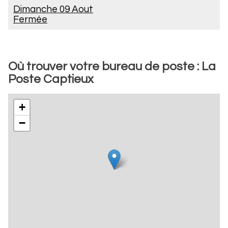
Dimanche 09 Aout
Fermée
Où trouver votre bureau de poste : La
Poste Captieux
+
−