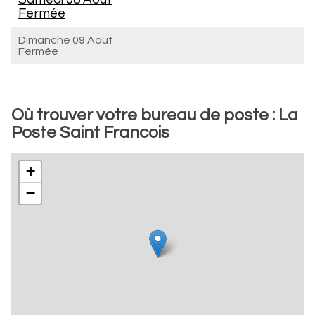
Fermée
Dimanche 09 Aout
Fermée
Où trouver votre bureau de poste : La
Poste Saint Francois
+
−