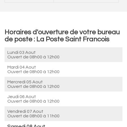
Horaires d'ouverture de votre bureau
de poste : La Poste Saint Francois
Lundi 03 Aout
Ouvert de
08h00 à 12h00
Mardi 04 Aout
Ouvert de
08h00 à 12h00
Mercredi 05 Aout
Ouvert de
08h00 à 12h00
Jeudi 06 Aout
Ouvert de
08h00 à 12h00
Vendredi 07 Aout
Ouvert de
08h00 à 11h00
Samedi 08 Aout