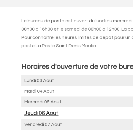
Le bureau de poste est ouvert du lundi au mercredi 
08h30 à 16h30 et le samedi de 08h00 à 12h00. La p
Pour connaitre les heures limites de dépôt pour un
poste La Poste Saint Denis Moufia.
Horaires d'ouverture de votre bure
Lundi 03 Aout
Mardi 04 Aout
Mercredi 05 Aout
Jeudi 06 Aout
Vendredi 07 Aout