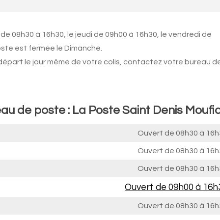
de 08h30 à 16h30, le jeudi de 09h00 à 16h30, le vendredi de
oste est fermée le Dimanche.
 départ le jour même de votre colis, contactez votre bureau d
au de poste : La Poste Saint Denis Moufi
Ouvert de
08h30 à 16h
Ouvert de
08h30 à 16h
Ouvert de
08h30 à 16h
Ouvert de
09h00 à 16h
Ouvert de
08h30 à 16h