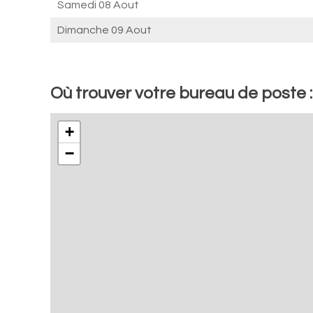
Samedi 08 Aout
Dimanche 09 Aout
Où trouver votre bureau de poste :
+
−