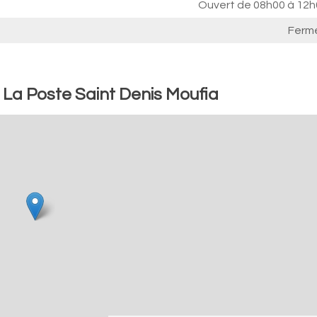
Ouvert de
08h00 à 12h
Ferm
 La Poste Saint Denis Moufia