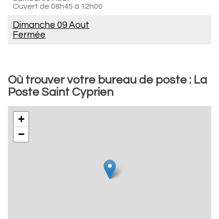
Ouvert de
08h45 à 12h00
Dimanche 09 Aout
Fermée
Où trouver votre bureau de poste : La
Poste Saint Cyprien
+
−