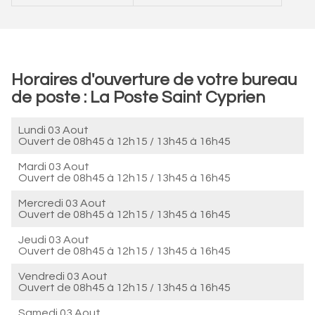
Horaires d'ouverture de votre bureau
de poste : La Poste Saint Cyprien
Lundi 03 Aout
Ouvert de
08h45 à 12h15
/
13h45 à 16h45
Mardi 03 Aout
Ouvert de
08h45 à 12h15
/
13h45 à 16h45
Mercredi 03 Aout
Ouvert de
08h45 à 12h15
/
13h45 à 16h45
Jeudi 03 Aout
Ouvert de
08h45 à 12h15
/
13h45 à 16h45
Vendredi 03 Aout
Ouvert de
08h45 à 12h15
/
13h45 à 16h45
Samedi 03 Aout