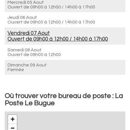
Mercredi 05 Aout
Ouvert de
09h00 à 12h00
/
14h00 à 17h00
Jeudi 06 Aout
Ouvert de
09h00 à 12h00
/
14h00 à 17h00
Vendredi 07 Aout
Ouvert de
09h00 à 12h00
/
14h00 à 17h00
Samedi 08 Aout
Ouvert de
09h00 à 12h00
Dimanche 09 Aout
Fermée
Où trouver votre bureau de poste : La
Poste Le Bugue
+
−