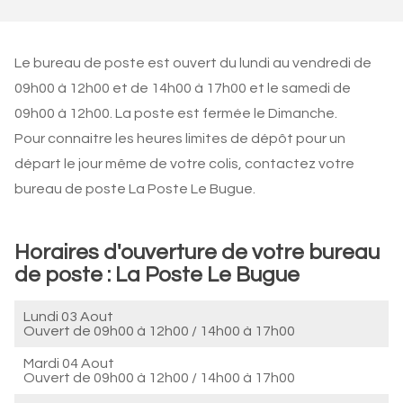
Le bureau de poste est ouvert du lundi au vendredi de
09h00 à 12h00 et de 14h00 à 17h00 et le samedi de
09h00 à 12h00. La poste est fermée le Dimanche.
Pour connaitre les heures limites de dépôt pour un
départ le jour même de votre colis, contactez votre
bureau de poste La Poste Le Bugue.
Horaires d'ouverture de votre bureau
de poste : La Poste Le Bugue
Lundi 03 Aout
Ouvert de
09h00 à 12h00
/
14h00 à 17h00
Mardi 04 Aout
Ouvert de
09h00 à 12h00
/
14h00 à 17h00