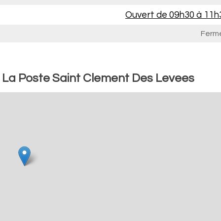
Ouvert de
09h30 à 11h
Ferm
: La Poste Saint Clement Des Levees