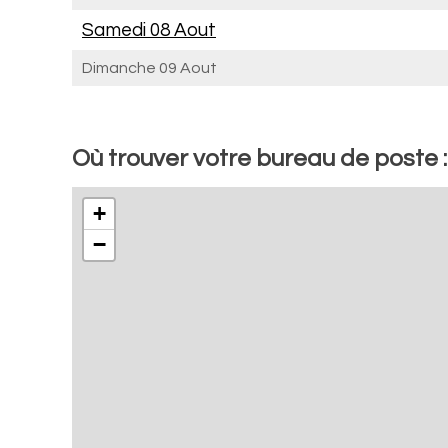
Samedi 08 Aout
Dimanche 09 Aout
Où trouver votre bureau de poste 
+
−