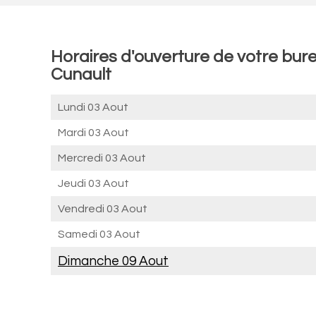
Horaires d'ouverture de votre bur
Cunault
Lundi 03 Aout
Mardi 03 Aout
Mercredi 03 Aout
Jeudi 03 Aout
Vendredi 03 Aout
Samedi 03 Aout
Dimanche 09 Aout