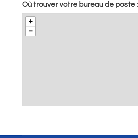
Où trouver votre bureau de poste 
+
−