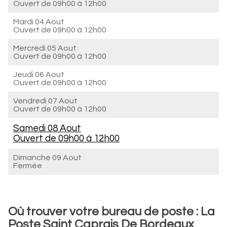
Ouvert de
09h00 à 12h00
Mardi 04 Aout
Ouvert de
09h00 à 12h00
Mercredi 05 Aout
Ouvert de
09h00 à 12h00
Jeudi 06 Aout
Ouvert de
09h00 à 12h00
Vendredi 07 Aout
Ouvert de
09h00 à 12h00
Samedi 08 Aout
Ouvert de
09h00 à 12h00
Dimanche 09 Aout
Fermée
Où trouver votre bureau de poste : La
Poste Saint Caprais De Bordeaux