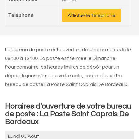
Téléphone
Afficher le téléphone
Le bureau de poste est ouvert et du lundi au samedi de
09h00 à 12h00. La poste est fermée le Dimanche.
Pour connaitre les heures limites de dépôt pour un
départ le jour même de votre colis, contactez votre
bureau de poste La Poste Saint Caprais De Bordeaux.
Horaires d'ouverture de votre bureau
de poste : La Poste Saint Caprais De
Bordeaux
Lundi 03 Aout