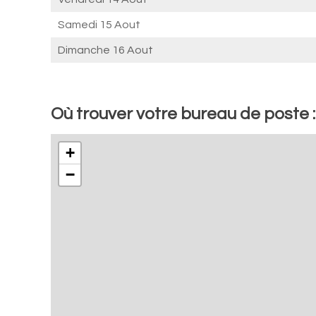
Samedi 15 Aout
Dimanche 16 Aout
Où trouver votre bureau de poste 
+
−