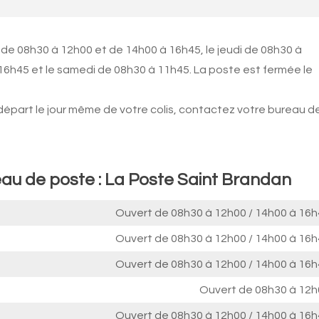
 de 08h30 à 12h00 et de 14h00 à 16h45, le jeudi de 08h30 à
16h45 et le samedi de 08h30 à 11h45. La poste est fermée le
 départ le jour même de votre colis, contactez votre bureau d
eau de poste : La Poste Saint Brandan
Ouvert de
08h30 à 12h00
/
14h00 à 16h
Ouvert de
08h30 à 12h00
/
14h00 à 16h
Ouvert de
08h30 à 12h00
/
14h00 à 16h
Ouvert de
08h30 à 12h
Ouvert de
08h30 à 12h00
/
14h00 à 16h