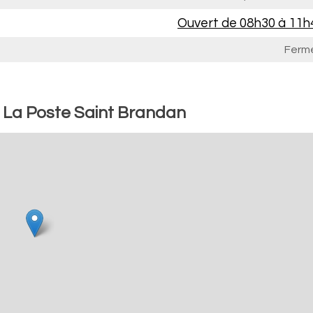
Ouvert de
08h30 à 11h
Ferm
: La Poste Saint Brandan