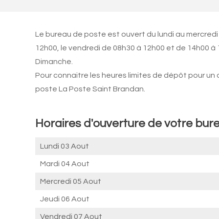
Le bureau de poste est ouvert du lundi au mercredi
12h00, le vendredi de 08h30 à 12h00 et de 14h00 à 
Dimanche.
Pour connaitre les heures limites de dépôt pour un
poste La Poste Saint Brandan.
Horaires d'ouverture de votre bur
Lundi 03 Aout
Mardi 04 Aout
Mercredi 05 Aout
Jeudi 06 Aout
Vendredi 07 Aout