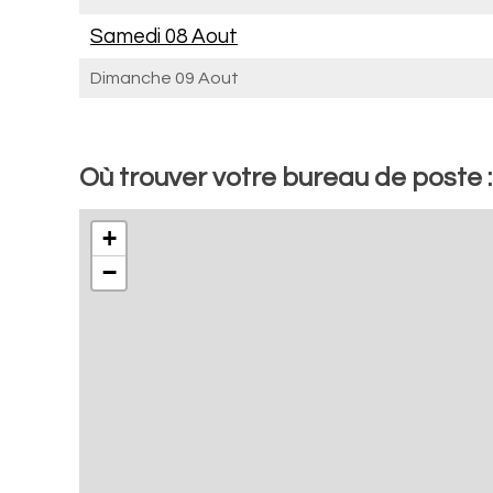
Samedi 08 Aout
Dimanche 09 Aout
Où trouver votre bureau de poste 
+
−