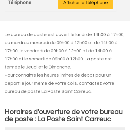
Téléphone
Afficher le téléphone
Le bureau de poste est ouvert le lundi de 14h00 à 17h00,
du mardi au mercredi de 09h00 à 12h00 et de 14h00 à
17h00, le vendredi de 09h00 à 12h00 et de 14h00 à
17h00 et le samedi de 09h00 à 12h00. La poste est
fermée le Jeudi et le Dimanche.
Pour connaitre les heures limites de dépôt pour un
départ le jour même de votre colis, contactez votre
bureau de poste La Poste Saint Carreuc.
Horaires d'ouverture de votre bureau
de poste : La Poste Saint Carreuc