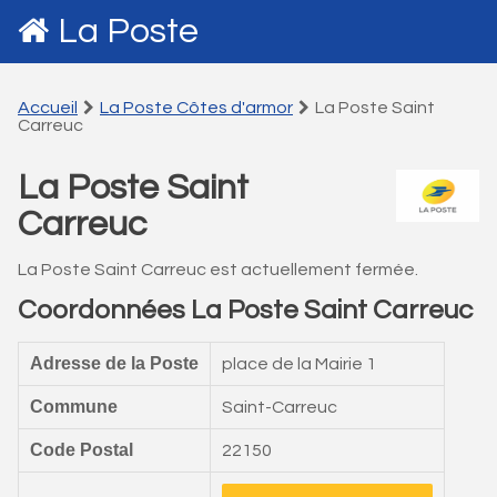
La Poste
Accueil
La Poste Côtes d'armor
La Poste Saint
Carreuc
La Poste Saint
Carreuc
La Poste Saint Carreuc est actuellement fermée.
Coordonnées La Poste Saint Carreuc
Adresse de la Poste
place de la Mairie 1
Commune
Saint-Carreuc
Code Postal
22150