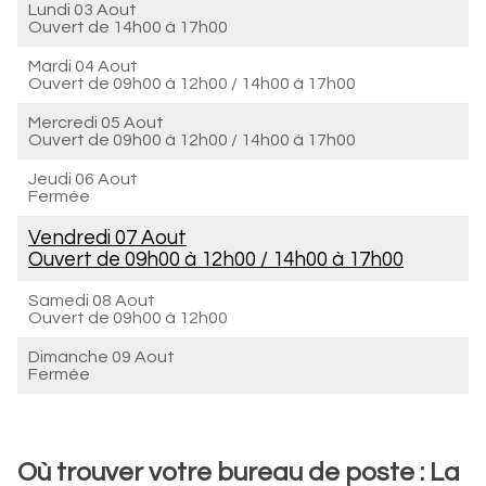
Lundi 03 Aout
Ouvert de
14h00 à 17h00
Mardi 04 Aout
Ouvert de
09h00 à 12h00
/
14h00 à 17h00
Mercredi 05 Aout
Ouvert de
09h00 à 12h00
/
14h00 à 17h00
Jeudi 06 Aout
Fermée
Vendredi 07 Aout
Ouvert de
09h00 à 12h00
/
14h00 à 17h00
Samedi 08 Aout
Ouvert de
09h00 à 12h00
Dimanche 09 Aout
Fermée
Où trouver votre bureau de poste : La