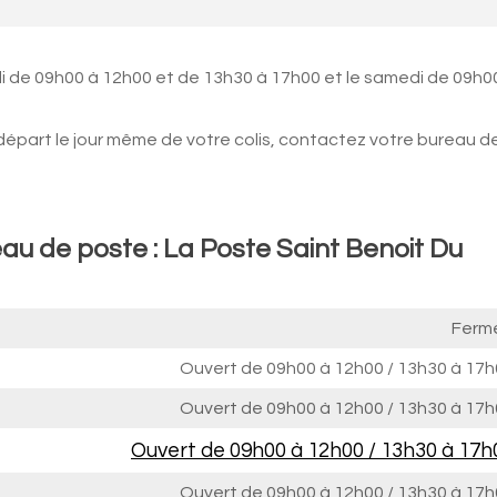
i de 09h00 à 12h00 et de 13h30 à 17h00 et le samedi de 09h0
 départ le jour même de votre colis, contactez votre bureau d
au de poste : La Poste Saint Benoit Du
Ferm
Ouvert de
09h00 à 12h00
/
13h30 à 17h
Ouvert de
09h00 à 12h00
/
13h30 à 17h
Ouvert de
09h00 à 12h00
/
13h30 à 17h
Ouvert de
09h00 à 12h00
/
13h30 à 17h