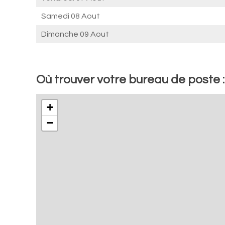
Samedi 08 Aout
Dimanche 09 Aout
Où trouver votre bureau de poste :
+
−