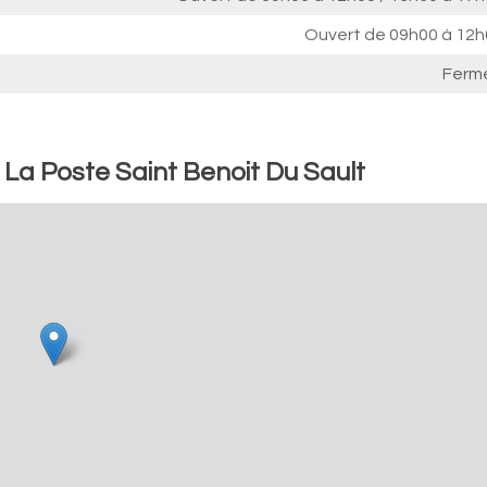
Ouvert de
09h00 à 12h
Ferm
 La Poste Saint Benoit Du Sault