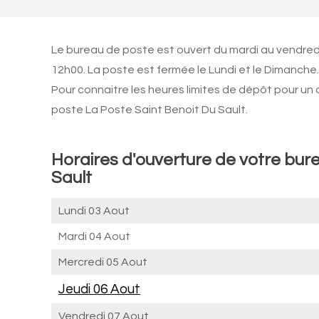
Le bureau de poste est ouvert du mardi au vendred
12h00. La poste est fermée le Lundi et le Dimanche.
Pour connaitre les heures limites de dépôt pour un
poste La Poste Saint Benoit Du Sault.
Horaires d'ouverture de votre bure
Sault
Lundi 03 Aout
Mardi 04 Aout
Mercredi 05 Aout
Jeudi 06 Aout
Vendredi 07 Aout