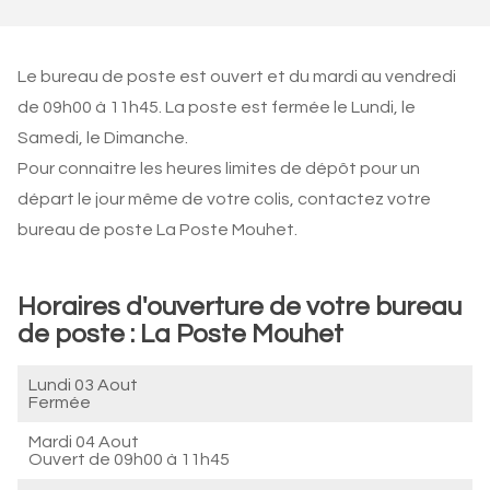
Le bureau de poste est ouvert et du mardi au vendredi
de 09h00 à 11h45. La poste est fermée le Lundi, le
Samedi, le Dimanche.
Pour connaitre les heures limites de dépôt pour un
départ le jour même de votre colis, contactez votre
bureau de poste La Poste Mouhet.
Horaires d'ouverture de votre bureau
de poste : La Poste Mouhet
Lundi 03 Aout
Fermée
Mardi 04 Aout
Ouvert de
09h00 à 11h45