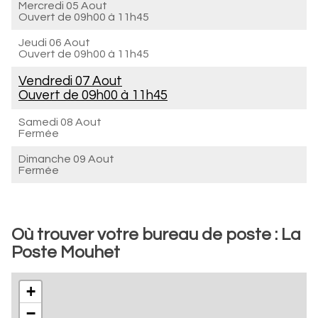
Mercredi 05 Aout
Ouvert de
09h00 à 11h45
Jeudi 06 Aout
Ouvert de
09h00 à 11h45
Vendredi 07 Aout
Ouvert de
09h00 à 11h45
Samedi 08 Aout
Fermée
Dimanche 09 Aout
Fermée
Où trouver votre bureau de poste : La
Poste Mouhet
+
−