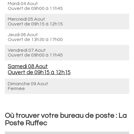
Mardi 04 Aout
Ouvert de
09h00 à 11h45
Mercredi 05 Aout
Ouvert de
09h15 à 12h15
Jeudi 06 Aout
Ouvert de
13h30 à 17h00
Vendredi 07 Aout
Ouvert de
09h00 à 11h45
Samedi 08 Aout
Ouvert de
09h15 à 12h15
Dimanche 09 Aout
Fermée
Où trouver votre bureau de poste : La
Poste Ruffec