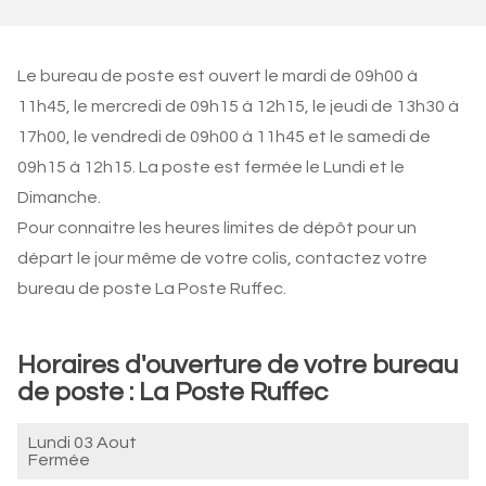
Le bureau de poste est ouvert le mardi de 09h00 à
11h45, le mercredi de 09h15 à 12h15, le jeudi de 13h30 à
17h00, le vendredi de 09h00 à 11h45 et le samedi de
09h15 à 12h15. La poste est fermée le Lundi et le
Dimanche.
Pour connaitre les heures limites de dépôt pour un
départ le jour même de votre colis, contactez votre
bureau de poste La Poste Ruffec.
Horaires d'ouverture de votre bureau
de poste : La Poste Ruffec
Lundi 03 Aout
Fermée