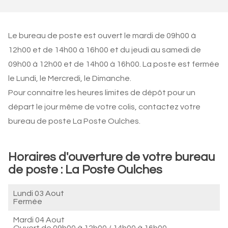
Le bureau de poste est ouvert le mardi de 09h00 à
12h00 et de 14h00 à 16h00 et du jeudi au samedi de
09h00 à 12h00 et de 14h00 à 16h00. La poste est fermée
le Lundi, le Mercredi, le Dimanche.
Pour connaitre les heures limites de dépôt pour un
départ le jour même de votre colis, contactez votre
bureau de poste La Poste Oulches.
Horaires d'ouverture de votre bureau
de poste : La Poste Oulches
Lundi 03 Aout
Fermée
Mardi 04 Aout