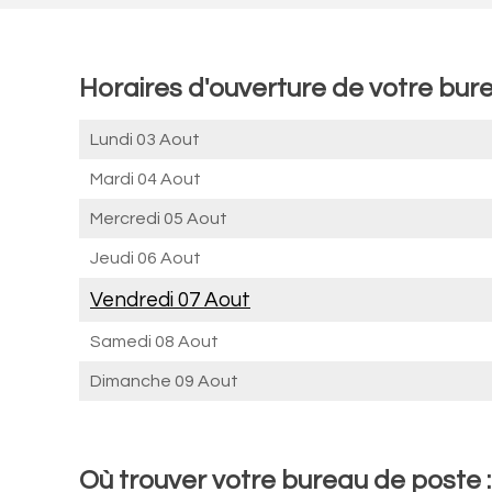
Horaires d'ouverture de votre bu
Lundi 03 Aout
Mardi 04 Aout
Mercredi 05 Aout
Jeudi 06 Aout
Vendredi 07 Aout
Samedi 08 Aout
Dimanche 09 Aout
Où trouver votre bureau de poste