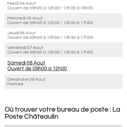
Mardi 04 Aout
Ouvert de
09h00 à 12h00
/
13h30 à 16h30
Mercredi 05 Aout
Ouvert de
09h00 à 12h00
/
13h30 à 17h00
Jeudi 06 Aout
Ouvert de
09h00 à 12h00
/
13h30 à 17h00
Vendredi 07 Aout
Ouvert de
09h00 à 12h00
/
13h30 à 17h00
Samedi 08 Aout
Ouvert de
09h00 à 12h00
Dimanche 09 Aout
Fermée
Où trouver votre bureau de poste : La
Poste Châteaulin