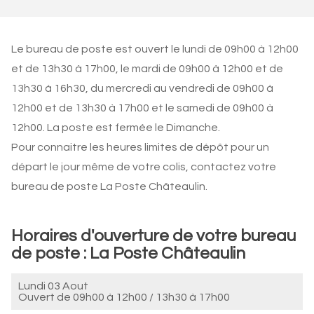
Le bureau de poste est ouvert le lundi de 09h00 à 12h00
et de 13h30 à 17h00, le mardi de 09h00 à 12h00 et de
13h30 à 16h30, du mercredi au vendredi de 09h00 à
12h00 et de 13h30 à 17h00 et le samedi de 09h00 à
12h00. La poste est fermée le Dimanche.
Pour connaitre les heures limites de dépôt pour un
départ le jour même de votre colis, contactez votre
bureau de poste La Poste Châteaulin.
Horaires d'ouverture de votre bureau
de poste : La Poste Châteaulin
Lundi 03 Aout
Ouvert de
09h00 à 12h00
/
13h30 à 17h00