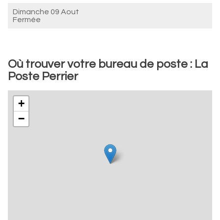
Dimanche 09 Aout
Fermée
Où trouver votre bureau de poste : La
Poste Perrier
+
−