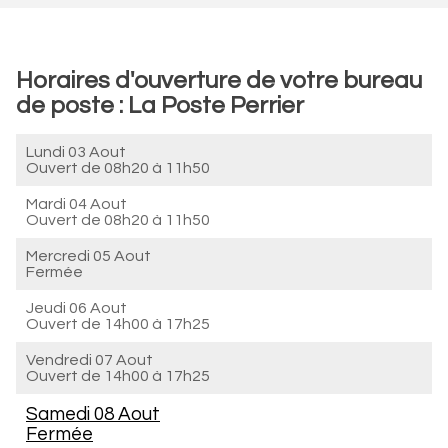
Horaires d'ouverture de votre bureau
de poste : La Poste Perrier
Lundi 03 Aout
Ouvert de
08h20 à 11h50
Mardi 04 Aout
Ouvert de
08h20 à 11h50
Mercredi 05 Aout
Fermée
Jeudi 06 Aout
Ouvert de
14h00 à 17h25
Vendredi 07 Aout
Ouvert de
14h00 à 17h25
Samedi 08 Aout
Fermée