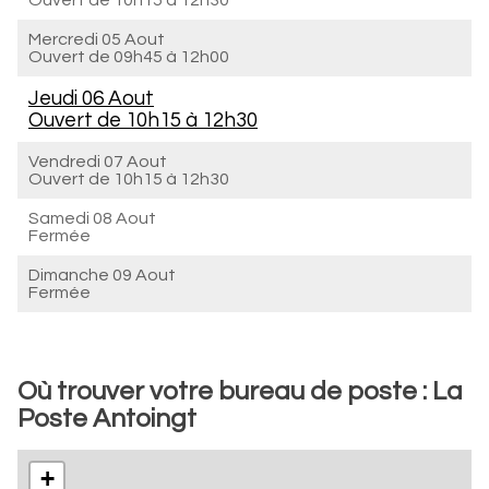
Ouvert de
10h15 à 12h30
Mercredi 05 Aout
Ouvert de
09h45 à 12h00
Jeudi 06 Aout
Ouvert de
10h15 à 12h30
Vendredi 07 Aout
Ouvert de
10h15 à 12h30
Samedi 08 Aout
Fermée
Dimanche 09 Aout
Fermée
Où trouver votre bureau de poste : La
Poste Antoingt
+