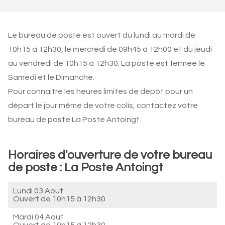
Le bureau de poste est ouvert du lundi au mardi de
10h15 à 12h30, le mercredi de 09h45 à 12h00 et du jeudi
au vendredi de 10h15 à 12h30. La poste est fermée le
Samedi et le Dimanche.
Pour connaitre les heures limites de dépôt pour un
départ le jour même de votre colis, contactez votre
bureau de poste La Poste Antoingt.
Horaires d'ouverture de votre bureau
de poste : La Poste Antoingt
Lundi 03 Aout
Ouvert de
10h15 à 12h30
Mardi 04 Aout