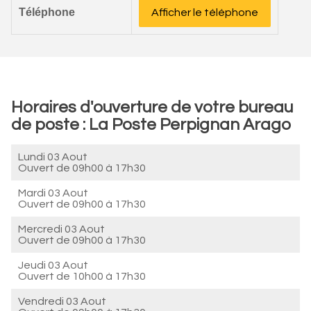
Téléphone
Afficher le téléphone
Horaires d'ouverture de votre bureau
de poste : La Poste Perpignan Arago
Lundi 03 Aout
Ouvert de
09h00 à 17h30
Mardi 03 Aout
Ouvert de
09h00 à 17h30
Mercredi 03 Aout
Ouvert de
09h00 à 17h30
Jeudi 03 Aout
Ouvert de
10h00 à 17h30
Vendredi 03 Aout