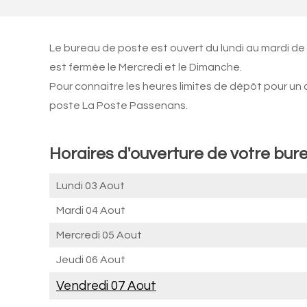
Le bureau de poste est ouvert du lundi au mardi de
est fermée le Mercredi et le Dimanche.
Pour connaitre les heures limites de dépôt pour un
poste La Poste Passenans.
Horaires d'ouverture de votre bur
Lundi 03 Aout
Mardi 04 Aout
Mercredi 05 Aout
Jeudi 06 Aout
Vendredi 07 Aout