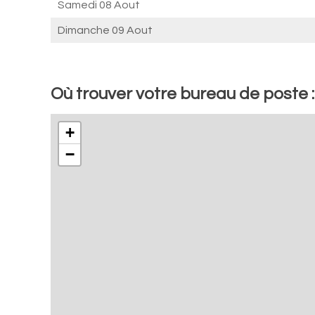
Samedi 08 Aout
Dimanche 09 Aout
Où trouver votre bureau de poste
+
−