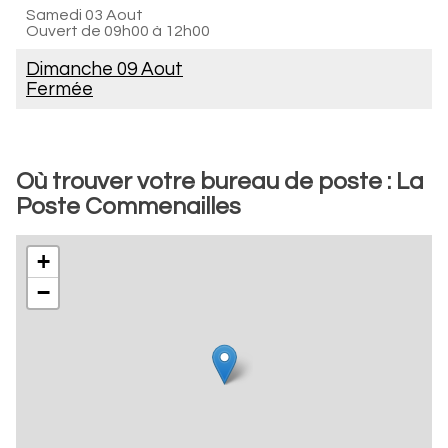
Samedi 03 Aout
Ouvert de
09h00 à 12h00
Dimanche 09 Aout
Fermée
Où trouver votre bureau de poste : La
Poste Commenailles
+
−