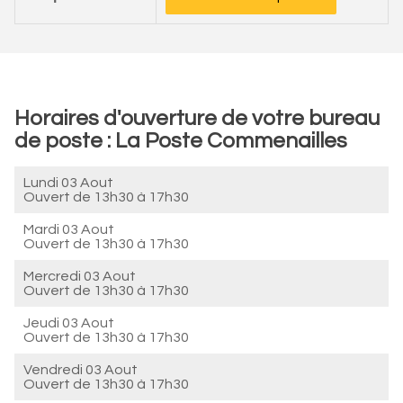
Horaires d'ouverture de votre bureau
de poste : La Poste Commenailles
Lundi 03 Aout
Ouvert de
13h30 à 17h30
Mardi 03 Aout
Ouvert de
13h30 à 17h30
Mercredi 03 Aout
Ouvert de
13h30 à 17h30
Jeudi 03 Aout
Ouvert de
13h30 à 17h30
Vendredi 03 Aout
Ouvert de
13h30 à 17h30