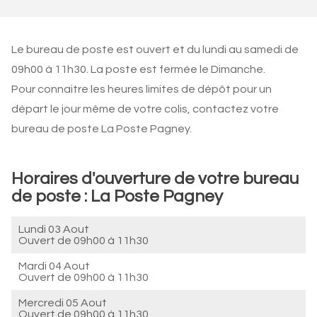
Le bureau de poste est ouvert et du lundi au samedi de
09h00 à 11h30. La poste est fermée le Dimanche.
Pour connaitre les heures limites de dépôt pour un
départ le jour même de votre colis, contactez votre
bureau de poste La Poste Pagney.
Horaires d'ouverture de votre bureau
de poste : La Poste Pagney
Lundi 03 Aout
Ouvert de
09h00 à 11h30
Mardi 04 Aout
Ouvert de
09h00 à 11h30
Mercredi 05 Aout
Ouvert de
09h00 à 11h30