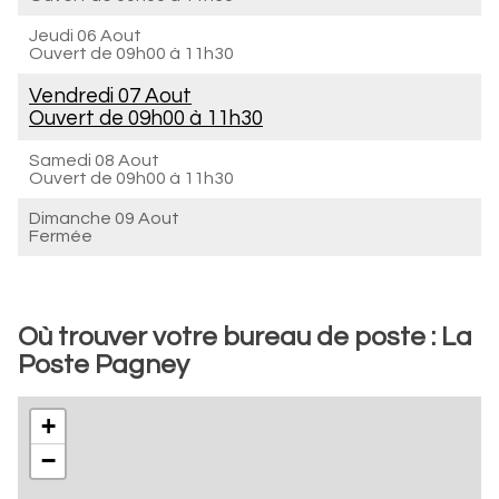
Jeudi 06 Aout
Ouvert de
09h00 à 11h30
Vendredi 07 Aout
Ouvert de
09h00 à 11h30
Samedi 08 Aout
Ouvert de
09h00 à 11h30
Dimanche 09 Aout
Fermée
Où trouver votre bureau de poste : La
Poste Pagney
+
−