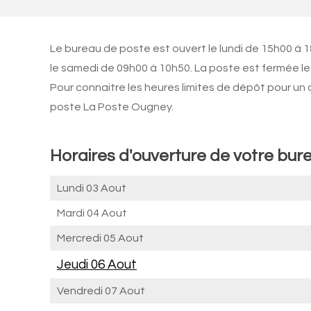
Le bureau de poste est ouvert le lundi de 15h00 à 1
le samedi de 09h00 à 10h50. La poste est fermée le 
Pour connaitre les heures limites de dépôt pour un
poste La Poste Ougney.
Horaires d'ouverture de votre bur
Lundi 03 Aout
Mardi 04 Aout
Mercredi 05 Aout
Jeudi 06 Aout
Vendredi 07 Aout