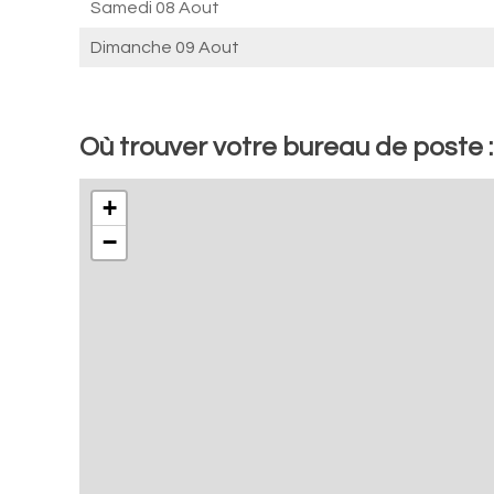
Samedi 08 Aout
Dimanche 09 Aout
Où trouver votre bureau de poste 
+
−