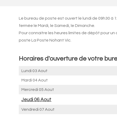
Le bureau de poste est ouvert le lundi de 09h30 à 
fermée le Mardi, le Samedi, le Dimanche.
Pour connaitre les heures limites de dépôt pour un
poste La Poste Nohant Vic.
Horaires d'ouverture de votre bur
Lundi 03 Aout
Mardi 04 Aout
Mercredi 05 Aout
Jeudi 06 Aout
Vendredi 07 Aout