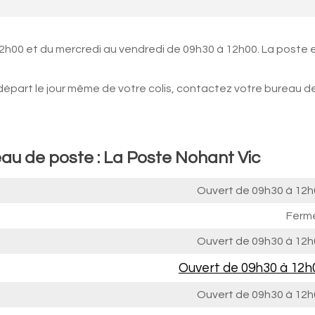
12h00 et du mercredi au vendredi de 09h30 à 12h00. La poste 
 départ le jour même de votre colis, contactez votre bureau d
eau de poste : La Poste Nohant Vic
Ouvert de
09h30 à 12h
Ferm
Ouvert de
09h30 à 12h
Ouvert de
09h30 à 12h
Ouvert de
09h30 à 12h