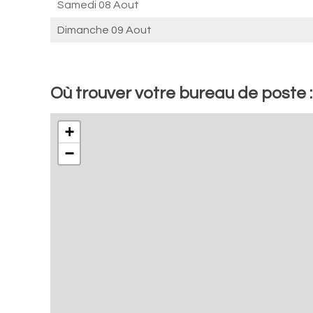
Samedi 08 Aout
Dimanche 09 Aout
Où trouver votre bureau de poste 
+
−