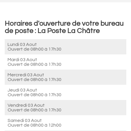
Horaires d'ouverture de votre bureau
de poste : La Poste La Châtre
Lundi 03 Aout
Ouvert de
08h00 à 17h30
Mardi 03 Aout
Ouvert de
08h00 à 17h30
Mercredi 03 Aout
Ouvert de
08h00 à 17h30
Jeudi 03 Aout
Ouvert de
08h00 à 17h30
Vendredi 03 Aout
Ouvert de
08h00 à 17h30
Samedi 03 Aout
Ouvert de
08h00 à 12h00