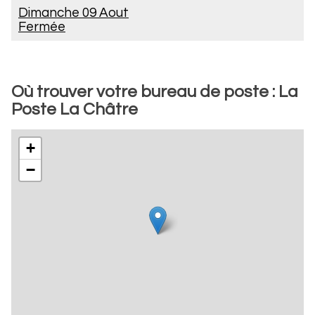
Dimanche 09 Aout
Fermée
Où trouver votre bureau de poste : La
Poste La Châtre
+
−