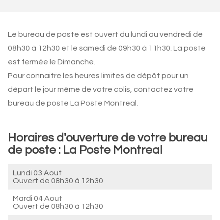
Le bureau de poste est ouvert du lundi au vendredi de
08h30 à 12h30 et le samedi de 09h30 à 11h30. La poste
est fermée le Dimanche.
Pour connaitre les heures limites de dépôt pour un
départ le jour même de votre colis, contactez votre
bureau de poste La Poste Montreal.
Horaires d'ouverture de votre bureau
de poste : La Poste Montreal
Lundi 03 Aout
Ouvert de
08h30 à 12h30
Mardi 04 Aout
Ouvert de
08h30 à 12h30