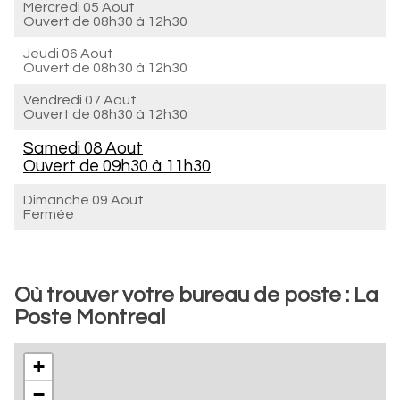
Mercredi 05 Aout
Ouvert de
08h30 à 12h30
Jeudi 06 Aout
Ouvert de
08h30 à 12h30
Vendredi 07 Aout
Ouvert de
08h30 à 12h30
Samedi 08 Aout
Ouvert de
09h30 à 11h30
Dimanche 09 Aout
Fermée
Où trouver votre bureau de poste : La
Poste Montreal
+
−