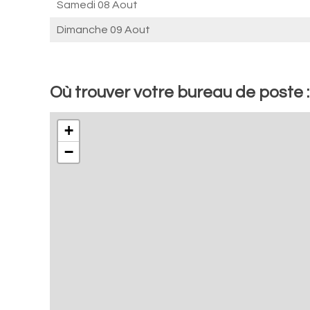
Samedi 08 Aout
Dimanche 09 Aout
Où trouver votre bureau de poste :
+
−