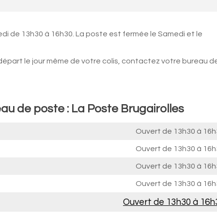
edi de 13h30 à 16h30. La poste est fermée le Samedi et le
 départ le jour même de votre colis, contactez votre bureau d
au de poste : La Poste Brugairolles
Ouvert de
13h30 à 16h
Ouvert de
13h30 à 16h
Ouvert de
13h30 à 16h
Ouvert de
13h30 à 16h
Ouvert de
13h30 à 16h