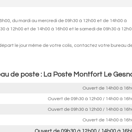
16h00, du mardi au mercredi de 09h30 à 12h00 et de 14h00 à
9h30 à 12h00 et de 14h00 à 16h00 et le samedi de 09h30 à 12h0
 départ le jour même de votre colis, contactez votre bureau d
eau de poste : La Poste Montfort Le Gesn
Ouvert de
14h00 à 16h
Ouvert de
09h30 à 12h00
/
14h00 à 16h
Ouvert de
09h30 à 12h00
/
14h00 à 16h
Ouvert de
14h00 à 16h
Ouvert de
09h30 à 12h00
/
14h00 à 16h