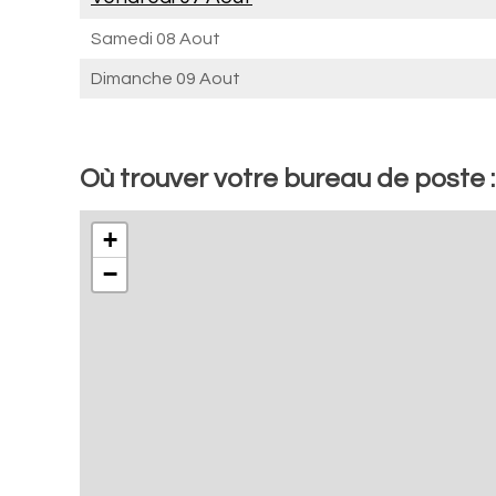
Samedi 08 Aout
Dimanche 09 Aout
Où trouver votre bureau de poste 
+
−