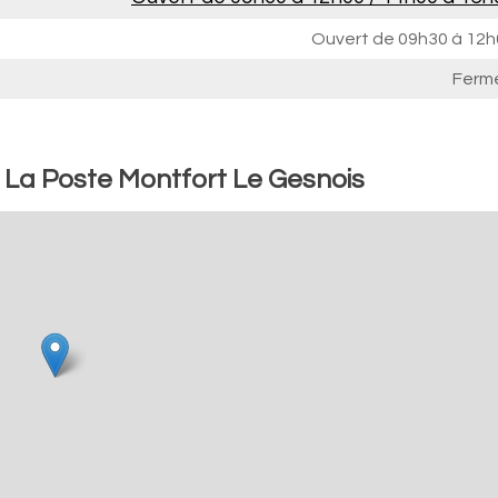
Ouvert de
09h30 à 12h
Ferm
: La Poste Montfort Le Gesnois