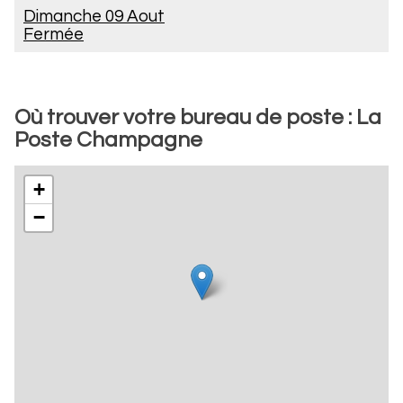
Dimanche 09 Aout
Fermée
Où trouver votre bureau de poste : La
Poste Champagne
+
−