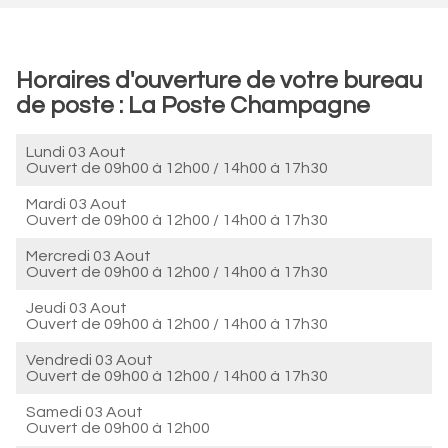
Horaires d'ouverture de votre bureau
de poste : La Poste Champagne
Lundi 03 Aout
Ouvert de
09h00 à 12h00
/
14h00 à 17h30
Mardi 03 Aout
Ouvert de
09h00 à 12h00
/
14h00 à 17h30
Mercredi 03 Aout
Ouvert de
09h00 à 12h00
/
14h00 à 17h30
Jeudi 03 Aout
Ouvert de
09h00 à 12h00
/
14h00 à 17h30
Vendredi 03 Aout
Ouvert de
09h00 à 12h00
/
14h00 à 17h30
Samedi 03 Aout
Ouvert de
09h00 à 12h00