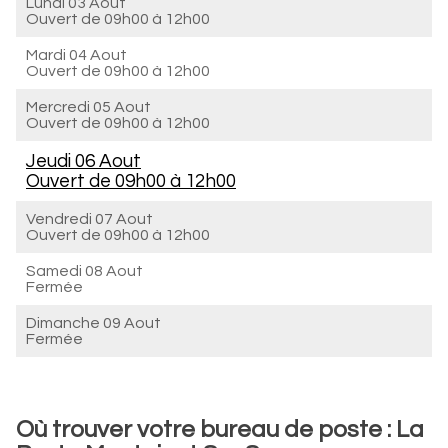
Lundi 03 Aout
Ouvert de
09h00 à 12h00
Mardi 04 Aout
Ouvert de
09h00 à 12h00
Mercredi 05 Aout
Ouvert de
09h00 à 12h00
Jeudi 06 Aout
Ouvert de
09h00 à 12h00
Vendredi 07 Aout
Ouvert de
09h00 à 12h00
Samedi 08 Aout
Fermée
Dimanche 09 Aout
Fermée
Où trouver votre bureau de poste : La