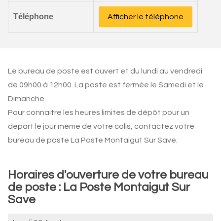
Téléphone
Afficher le téléphone
Le bureau de poste est ouvert et du lundi au vendredi
de 09h00 à 12h00. La poste est fermée le Samedi et le
Dimanche.
Pour connaitre les heures limites de dépôt pour un
départ le jour même de votre colis, contactez votre
bureau de poste La Poste Montaigut Sur Save.
Horaires d'ouverture de votre bureau
de poste : La Poste Montaigut Sur
Save