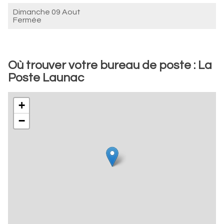
Dimanche 09 Aout
Fermée
Où trouver votre bureau de poste : La
Poste Launac
+
−