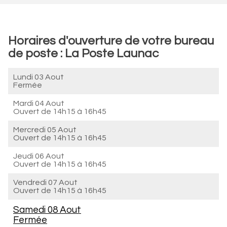
Horaires d'ouverture de votre bureau
de poste : La Poste Launac
Lundi 03 Aout
Fermée
Mardi 04 Aout
Ouvert de
14h15 à 16h45
Mercredi 05 Aout
Ouvert de
14h15 à 16h45
Jeudi 06 Aout
Ouvert de
14h15 à 16h45
Vendredi 07 Aout
Ouvert de
14h15 à 16h45
Samedi 08 Aout
Fermée