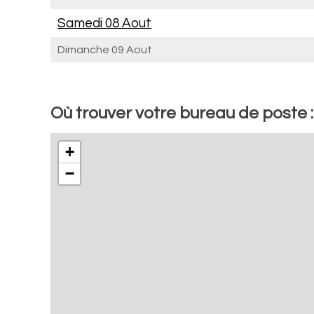
Samedi 08 Aout
Dimanche 09 Aout
Où trouver votre bureau de poste 
+
−