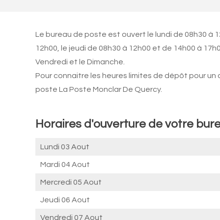
Le bureau de poste est ouvert le lundi de 08h30 à 
12h00, le jeudi de 08h30 à 12h00 et de 14h00 à 17h
Vendredi et le Dimanche.
Pour connaitre les heures limites de dépôt pour un
poste La Poste Monclar De Quercy.
Horaires d'ouverture de votre bur
Lundi 03 Aout
Mardi 04 Aout
Mercredi 05 Aout
Jeudi 06 Aout
Vendredi 07 Aout