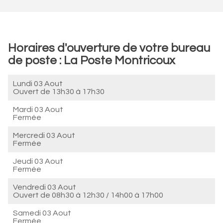
Horaires d'ouverture de votre bureau
de poste : La Poste Montricoux
Lundi 03 Aout
Ouvert de
13h30 à 17h30
Mardi 03 Aout
Fermée
Mercredi 03 Aout
Fermée
Jeudi 03 Aout
Fermée
Vendredi 03 Aout
Ouvert de
08h30 à 12h30
/
14h00 à 17h00
Samedi 03 Aout
Fermée