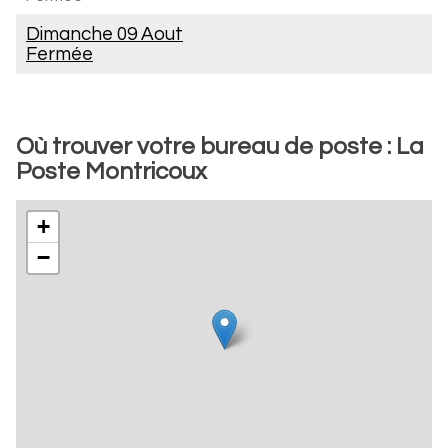
Dimanche 09 Aout
Fermée
Où trouver votre bureau de poste : La
Poste Montricoux
+
−