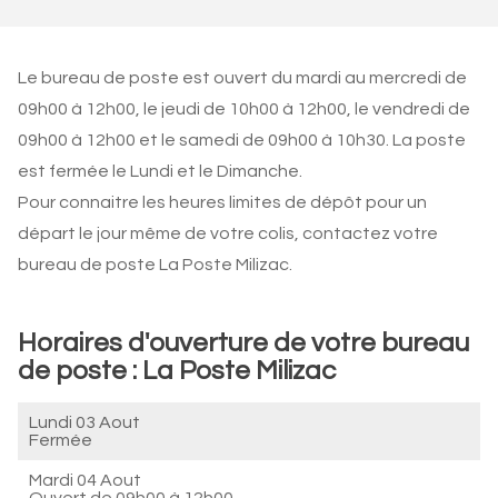
Le bureau de poste est ouvert du mardi au mercredi de
09h00 à 12h00, le jeudi de 10h00 à 12h00, le vendredi de
09h00 à 12h00 et le samedi de 09h00 à 10h30. La poste
est fermée le Lundi et le Dimanche.
Pour connaitre les heures limites de dépôt pour un
départ le jour même de votre colis, contactez votre
bureau de poste La Poste Milizac.
Horaires d'ouverture de votre bureau
de poste : La Poste Milizac
Lundi 03 Aout
Fermée
Mardi 04 Aout