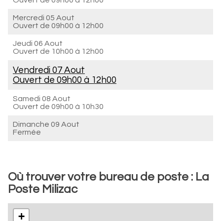
Ouvert de
09h00 à 12h00
Mercredi 05 Aout
Ouvert de
09h00 à 12h00
Jeudi 06 Aout
Ouvert de
10h00 à 12h00
Vendredi 07 Aout
Ouvert de
09h00 à 12h00
Samedi 08 Aout
Ouvert de
09h00 à 10h30
Dimanche 09 Aout
Fermée
Où trouver votre bureau de poste : La
Poste Milizac
+