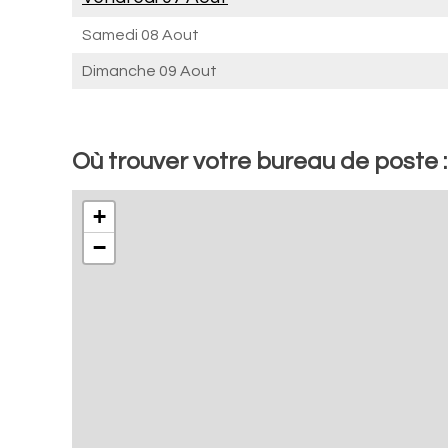
Samedi 08 Aout
Dimanche 09 Aout
Où trouver votre bureau de poste :
+
−