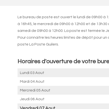
Le bureau de poste est ouvert le lundi de 09h00 à 
à 16h45, le mercredi de 09h00 à 12h00 et de 13h30 
samedi de 09h00 à 12h00. La poste est fermée le Je
Pour connaitre les heures limites de dépôt pour un
poste La Poste Guilers.
Horaires d'ouverture de votre bure
Lundi 03 Aout
Mardi 04 Aout
Mercredi 05 Aout
Jeudi 06 Aout
Vendredi 07 Aout