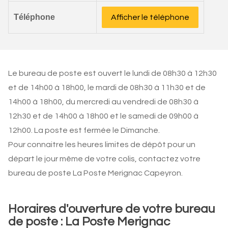
Téléphone
Afficher le téléphone
Le bureau de poste est ouvert le lundi de 08h30 à 12h30
et de 14h00 à 18h00, le mardi de 08h30 à 11h30 et de
14h00 à 18h00, du mercredi au vendredi de 08h30 à
12h30 et de 14h00 à 18h00 et le samedi de 09h00 à
12h00. La poste est fermée le Dimanche.
Pour connaitre les heures limites de dépôt pour un
départ le jour même de votre colis, contactez votre
bureau de poste La Poste Merignac Capeyron.
Horaires d'ouverture de votre bureau
de poste : La Poste Merignac