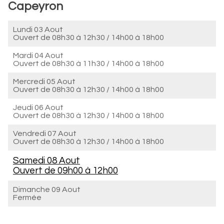
Capeyron
Lundi 03 Aout
Ouvert de
08h30 à 12h30
/
14h00 à 18h00
Mardi 04 Aout
Ouvert de
08h30 à 11h30
/
14h00 à 18h00
Mercredi 05 Aout
Ouvert de
08h30 à 12h30
/
14h00 à 18h00
Jeudi 06 Aout
Ouvert de
08h30 à 12h30
/
14h00 à 18h00
Vendredi 07 Aout
Ouvert de
08h30 à 12h30
/
14h00 à 18h00
Samedi 08 Aout
Ouvert de
09h00 à 12h00
Dimanche 09 Aout
Fermée