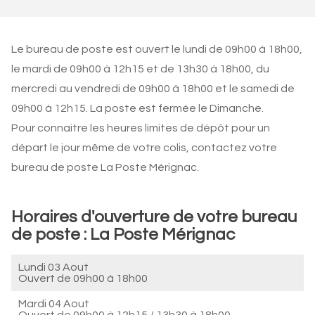
Le bureau de poste est ouvert le lundi de 09h00 à 18h00,
le mardi de 09h00 à 12h15 et de 13h30 à 18h00, du
mercredi au vendredi de 09h00 à 18h00 et le samedi de
09h00 à 12h15. La poste est fermée le Dimanche.
Pour connaitre les heures limites de dépôt pour un
départ le jour même de votre colis, contactez votre
bureau de poste La Poste Mérignac.
Horaires d'ouverture de votre bureau
de poste : La Poste Mérignac
Lundi 03 Aout
Ouvert de
09h00 à 18h00
Mardi 04 Aout