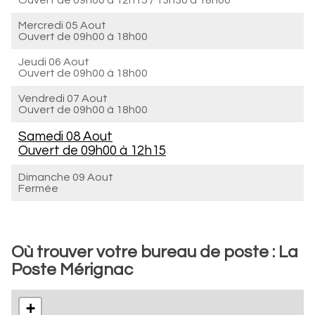
Ouvert de
09h00 à 12h15
/
13h30 à 18h00
Mercredi 05 Aout
Ouvert de
09h00 à 18h00
Jeudi 06 Aout
Ouvert de
09h00 à 18h00
Vendredi 07 Aout
Ouvert de
09h00 à 18h00
Samedi 08 Aout
Ouvert de
09h00 à 12h15
Dimanche 09 Aout
Fermée
Où trouver votre bureau de poste : La
Poste Mérignac
+