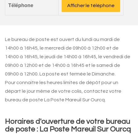
Téléphone
Afficher le téléphone
Le bureau de poste est ouvert du lundi au mardi de
14h00 à 16h45, le mercredi de 09h00 à 12h00 et de
14h00 à 16h45, le jeudi de 14h00 à 16h45, le vendredi de
09h00 à 12h00 et de 14h00 à 16h45 et le samedi de
09h00 à 12h00. La poste est fermée le Dimanche.
Pour connaitre les heures limites de dépôt pour un
départ le jour même de votre colis, contactez votre
bureau de poste La Poste Mareuil Sur Ourcq.
Horaires d'ouverture de votre bureau
de poste : La Poste Mareuil Sur Ourcq