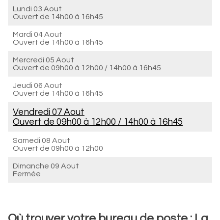
Lundi 03 Aout
Ouvert de
14h00 à 16h45
Mardi 04 Aout
Ouvert de
14h00 à 16h45
Mercredi 05 Aout
Ouvert de
09h00 à 12h00
/
14h00 à 16h45
Jeudi 06 Aout
Ouvert de
14h00 à 16h45
Vendredi 07 Aout
Ouvert de
09h00 à 12h00
/
14h00 à 16h45
Samedi 08 Aout
Ouvert de
09h00 à 12h00
Dimanche 09 Aout
Fermée
Où trouver votre bureau de poste : La