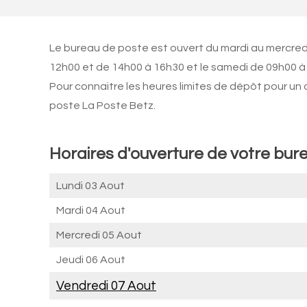
Le bureau de poste est ouvert du mardi au mercred
12h00 et de 14h00 à 16h30 et le samedi de 09h00 à 1
Pour connaitre les heures limites de dépôt pour un
poste La Poste Betz.
Horaires d'ouverture de votre bur
Lundi 03 Aout
Mardi 04 Aout
Mercredi 05 Aout
Jeudi 06 Aout
Vendredi 07 Aout