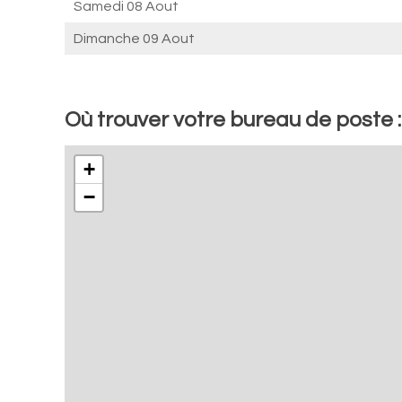
Samedi 08 Aout
Dimanche 09 Aout
Où trouver votre bureau de poste 
+
−