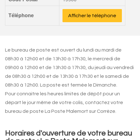
Téléphone
Afficher le téléphone
Le bureau de poste est ouvert du lundi au mardi de
08h30 à 12h00 et de 13h30 à 17h30, le mercredi de
09h00 à 12h00 et de 13h30 à 17h30, du jeudi au vendredi
de 08h30 à 12h00 et de 13h30 à 17h30 et le samedi de
08h30 à 12h00. La poste est fermée le Dimanche.
Pour connaitre les heures limites de dépôt pour un
départ le jour même de votre colis, contactez votre
bureau de poste La Poste Malemort sur Corrèze.
Horaires d'ouverture de votre bureau