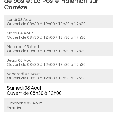
de poste : La Poste Malemort sur
Corrèze
Lundi 03 Aout
Ouvert de
08h30 à 12h00
/
13h30 à 17h30
Mardi 04 Aout
Ouvert de
08h30 à 12h00
/
13h30 à 17h30
Mercredi 05 Aout
Ouvert de
09h00 à 12h00
/
13h30 à 17h30
Jeudi 06 Aout
Ouvert de
08h30 à 12h00
/
13h30 à 17h30
Vendredi 07 Aout
Ouvert de
08h30 à 12h00
/
13h30 à 17h30
Samedi 08 Aout
Ouvert de
08h30 à 12h00
Dimanche 09 Aout
Fermée