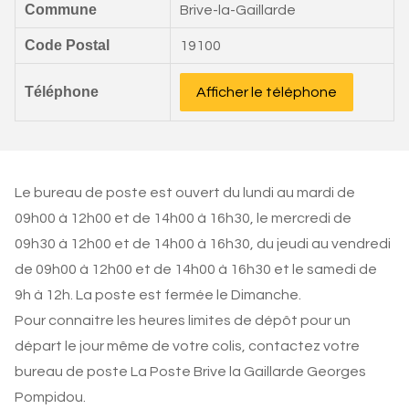
Commune
Brive-la-Gaillarde
Code Postal
19100
Téléphone
Afficher le téléphone
Le bureau de poste est ouvert du lundi au mardi de
09h00 à 12h00 et de 14h00 à 16h30, le mercredi de
09h30 à 12h00 et de 14h00 à 16h30, du jeudi au vendredi
de 09h00 à 12h00 et de 14h00 à 16h30 et le samedi de
9h à 12h. La poste est fermée le Dimanche.
Pour connaitre les heures limites de dépôt pour un
départ le jour même de votre colis, contactez votre
bureau de poste La Poste Brive la Gaillarde Georges
Pompidou.