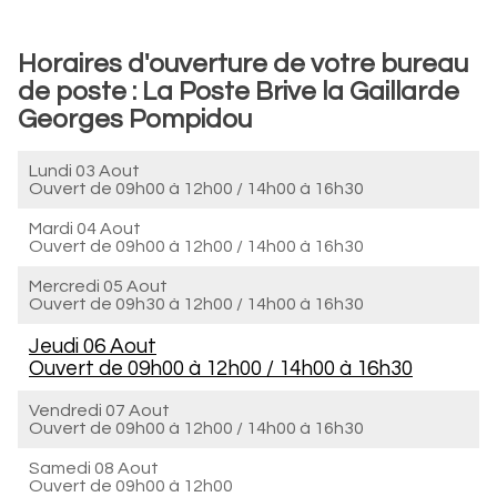
Horaires d'ouverture de votre bureau
de poste : La Poste Brive la Gaillarde
Georges Pompidou
Lundi 03 Aout
Ouvert de
09h00 à 12h00
/
14h00 à 16h30
Mardi 04 Aout
Ouvert de
09h00 à 12h00
/
14h00 à 16h30
Mercredi 05 Aout
Ouvert de
09h30 à 12h00
/
14h00 à 16h30
Jeudi 06 Aout
Ouvert de
09h00 à 12h00
/
14h00 à 16h30
Vendredi 07 Aout
Ouvert de
09h00 à 12h00
/
14h00 à 16h30
Samedi 08 Aout
Ouvert de
09h00 à 12h00