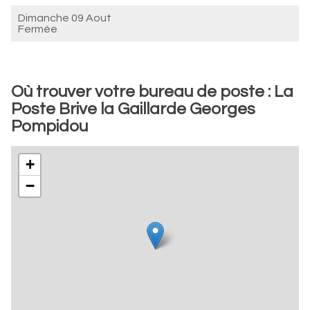
Dimanche 09 Aout
Fermée
Où trouver votre bureau de poste : La
Poste Brive la Gaillarde Georges
Pompidou
+
−