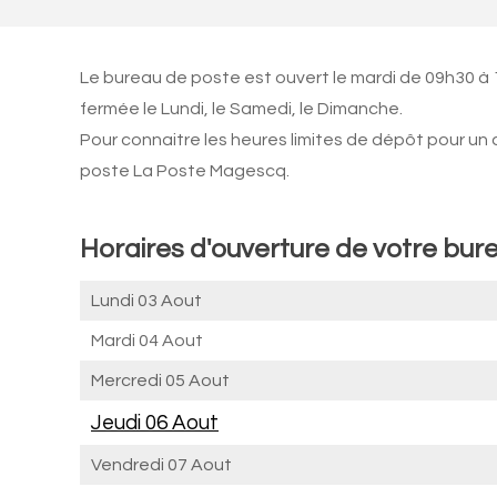
Le bureau de poste est ouvert le mardi de 09h30 à 
fermée le Lundi, le Samedi, le Dimanche.
Pour connaitre les heures limites de dépôt pour un
poste La Poste Magescq.
Horaires d'ouverture de votre bur
Lundi 03 Aout
Mardi 04 Aout
Mercredi 05 Aout
Jeudi 06 Aout
Vendredi 07 Aout