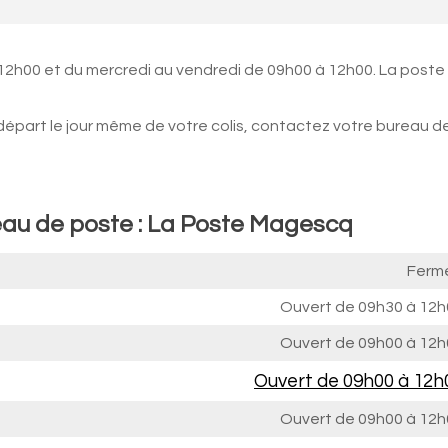
12h00 et du mercredi au vendredi de 09h00 à 12h00. La poste
 départ le jour même de votre colis, contactez votre bureau d
eau de poste : La Poste Magescq
Ferm
Ouvert de
09h30 à 12h
Ouvert de
09h00 à 12h
Ouvert de
09h00 à 12h
Ouvert de
09h00 à 12h