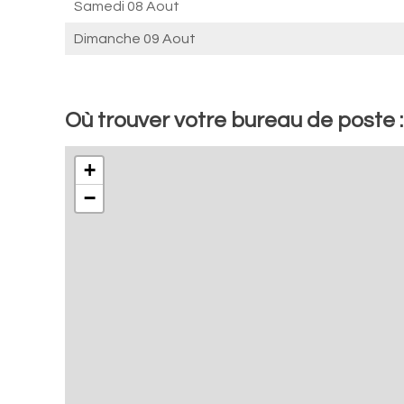
Samedi 08 Aout
Dimanche 09 Aout
Où trouver votre bureau de poste
+
−