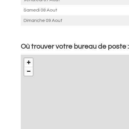
Samedi 08 Aout
Dimanche 09 Aout
Où trouver votre bureau de poste 
+
−