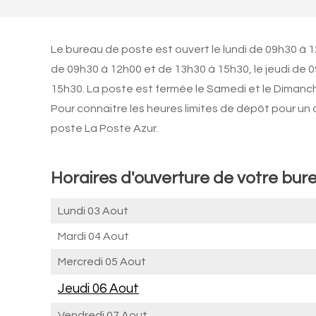
Le bureau de poste est ouvert le lundi de 09h30 à 1
de 09h30 à 12h00 et de 13h30 à 15h30, le jeudi de 
15h30. La poste est fermée le Samedi et le Dimanc
Pour connaitre les heures limites de dépôt pour un
poste La Poste Azur.
Horaires d'ouverture de votre bure
Lundi 03 Aout
Mardi 04 Aout
Mercredi 05 Aout
Jeudi 06 Aout
Vendredi 07 Aout