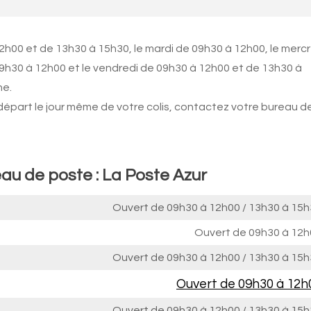
2h00 et de 13h30 à 15h30, le mardi de 09h30 à 12h00, le mercr
09h30 à 12h00 et le vendredi de 09h30 à 12h00 et de 13h30 à
he.
 départ le jour même de votre colis, contactez votre bureau d
au de poste : La Poste Azur
Ouvert de
09h30 à 12h00
/
13h30 à 15h
Ouvert de
09h30 à 12h
Ouvert de
09h30 à 12h00
/
13h30 à 15h
Ouvert de
09h30 à 12h
Ouvert de
09h30 à 12h00
/
13h30 à 15h