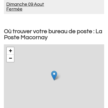
Dimanche 09 Aout
Fermée
Où trouver votre bureau de poste : La
Poste Macornay
+
−