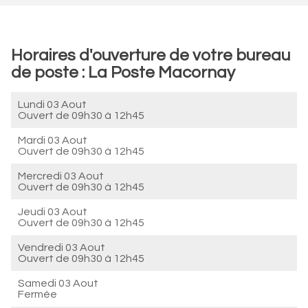
Horaires d'ouverture de votre bureau
de poste : La Poste Macornay
Lundi 03 Aout
Ouvert de
09h30 à 12h45
Mardi 03 Aout
Ouvert de
09h30 à 12h45
Mercredi 03 Aout
Ouvert de
09h30 à 12h45
Jeudi 03 Aout
Ouvert de
09h30 à 12h45
Vendredi 03 Aout
Ouvert de
09h30 à 12h45
Samedi 03 Aout
Fermée