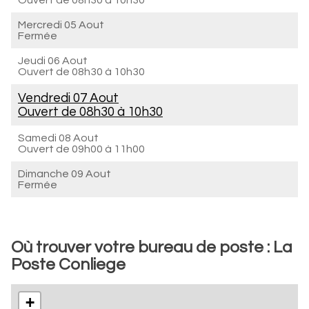
Ouvert de
08h30 à 10h30
Mercredi 05 Aout
Fermée
Jeudi 06 Aout
Ouvert de
08h30 à 10h30
Vendredi 07 Aout
Ouvert de
08h30 à 10h30
Samedi 08 Aout
Ouvert de
09h00 à 11h00
Dimanche 09 Aout
Fermée
Où trouver votre bureau de poste : La
Poste Conliege
+