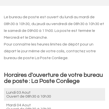
Le bureau de poste est ouvert du lundi au mardi de
08h30 à 10h30, du jeudi au vendredi de 08h30 à 10h30 et
le samedi de 09h00 à 11h00. La poste est fermée le
Mercredi et le Dimanche.
Pour connaitre les heures limites de dépôt pour un
départ le jour même de votre colis, contactez votre
bureau de poste La Poste Conliege.
Horaires d'ouverture de votre bureau
de poste : La Poste Conliege
Lundi 03 Aout
Ouvert de
08h30 à 10h30
Mardi 04 Aout