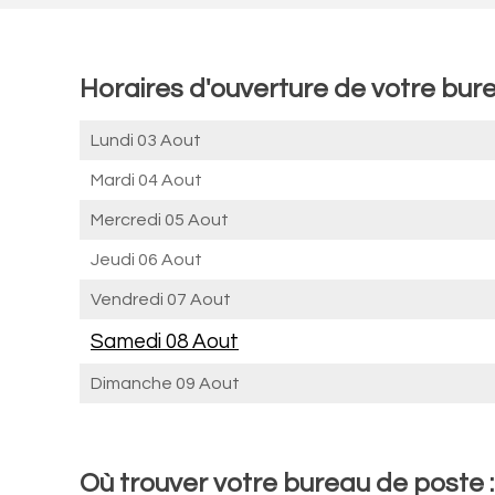
Horaires d'ouverture de votre bure
Lundi 03 Aout
Mardi 04 Aout
Mercredi 05 Aout
Jeudi 06 Aout
Vendredi 07 Aout
Samedi 08 Aout
Dimanche 09 Aout
Où trouver votre bureau de poste :