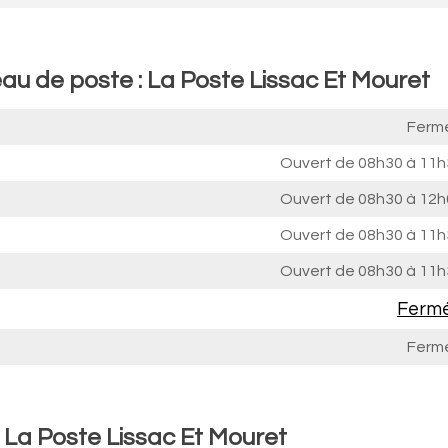
au de poste : La Poste Lissac Et Mouret
Ferm
Ouvert de
08h30 à 11h
Ouvert de
08h30 à 12h
Ouvert de
08h30 à 11h
Ouvert de
08h30 à 11h
Ferm
Ferm
 La Poste Lissac Et Mouret