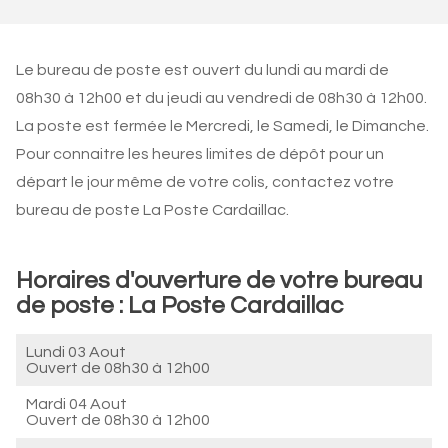
Le bureau de poste est ouvert du lundi au mardi de
08h30 à 12h00 et du jeudi au vendredi de 08h30 à 12h00.
La poste est fermée le Mercredi, le Samedi, le Dimanche.
Pour connaitre les heures limites de dépôt pour un
départ le jour même de votre colis, contactez votre
bureau de poste La Poste Cardaillac.
Horaires d'ouverture de votre bureau
de poste : La Poste Cardaillac
Lundi 03 Aout
Ouvert de
08h30 à 12h00
Mardi 04 Aout
Ouvert de
08h30 à 12h00