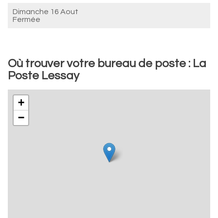
Dimanche 16 Aout
Fermée
Où trouver votre bureau de poste : La
Poste Lessay
+
−