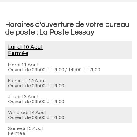
Horaires d'ouverture de votre bureau
de poste : La Poste Lessay
Lundi 10 Aout
Fermée
Mardi 11 Aout
Ouvert de
09h00 à 12h00
/
14h00 à 17h00
Mercredi 12 Aout
Ouvert de
09h00 à 12h00
Jeudi 13 Aout
Ouvert de
09h00 à 12h00
Vendredi 14 Aout
Ouvert de
09h00 à 12h00
Samedi 15 Aout
Fermée