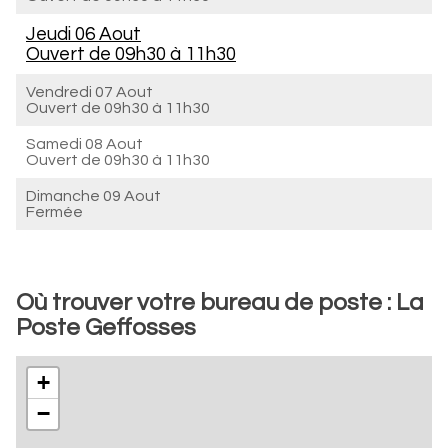
Jeudi 06 Aout
Ouvert de
09h30 à 11h30
Vendredi 07 Aout
Ouvert de
09h30 à 11h30
Samedi 08 Aout
Ouvert de
09h30 à 11h30
Dimanche 09 Aout
Fermée
Où trouver votre bureau de poste : La
Poste Geffosses
+
−