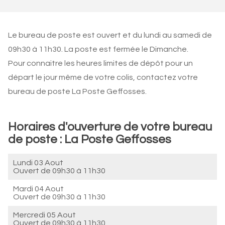
Le bureau de poste est ouvert et du lundi au samedi de
09h30 à 11h30. La poste est fermée le Dimanche.
Pour connaitre les heures limites de dépôt pour un
départ le jour même de votre colis, contactez votre
bureau de poste La Poste Geffosses.
Horaires d'ouverture de votre bureau
de poste : La Poste Geffosses
Lundi 03 Aout
Ouvert de
09h30 à 11h30
Mardi 04 Aout
Ouvert de
09h30 à 11h30
Mercredi 05 Aout
Ouvert de
09h30 à 11h30